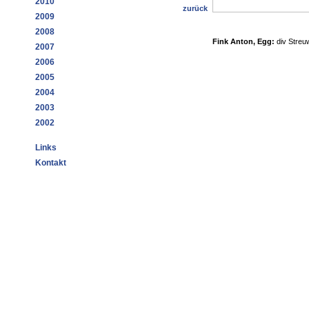
2010
zurück
2009
2008
Fink Anton, Egg:
div Streu
2007
2006
2005
2004
2003
2002
Links
Kontakt