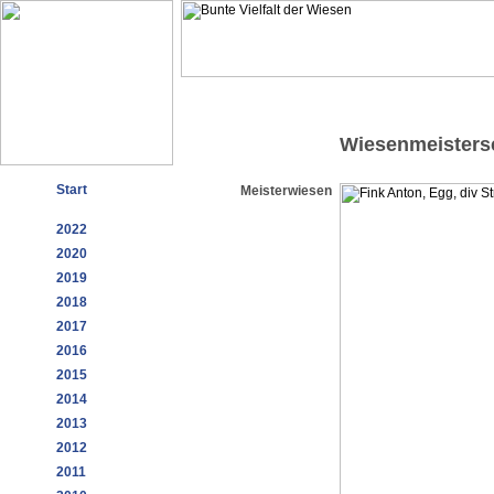
Wiesenmeisters
Start
Meisterwiesen
2022
2020
2019
2018
2017
2016
2015
2014
2013
2012
2011