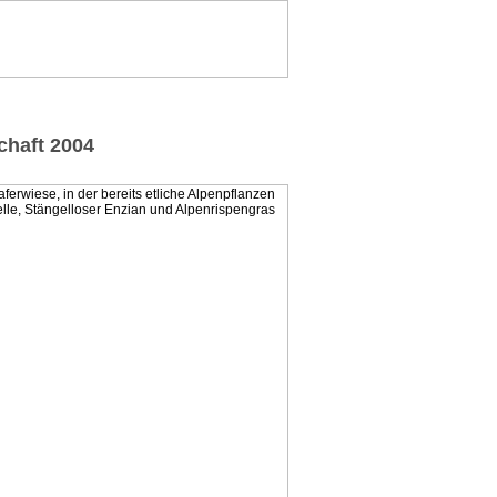
chaft 2004