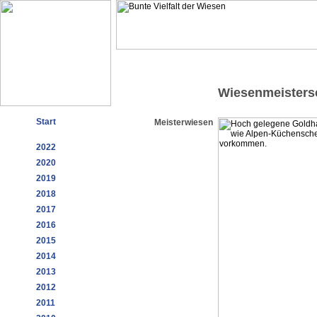
Wiesenmeisters
Start
Meisterwiesen
2022
2020
2019
2018
2017
2016
2015
2014
2013
2012
2011