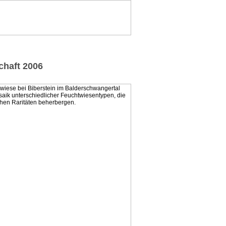
chaft 2006