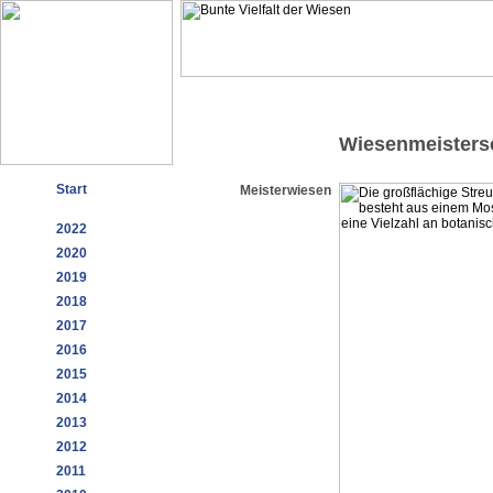
Wiesenmeisters
Start
Meisterwiesen
2022
2020
2019
2018
2017
2016
2015
2014
2013
2012
2011