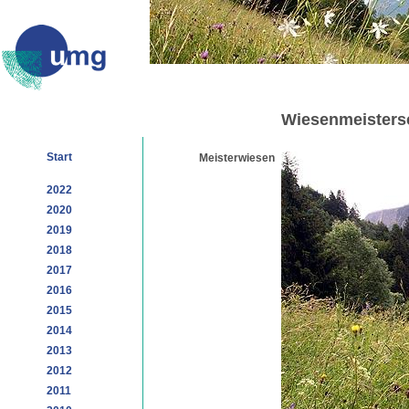
Wiesenmeisters
Start
Meisterwiesen
2022
2020
2019
2018
2017
2016
2015
2014
2013
2012
2011