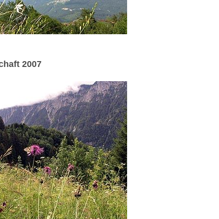
chaft 2007