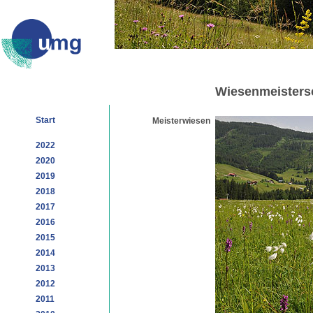
Wiesenmeisters
Start
Meisterwiesen
2022
2020
2019
2018
2017
2016
2015
2014
2013
2012
2011