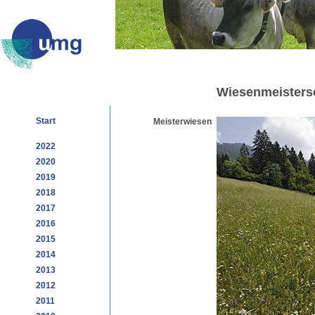
Wiesenmeisters
Start
Meisterwiesen
2022
2020
2019
2018
2017
2016
2015
2014
2013
2012
2011