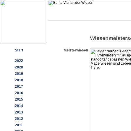
Wiesenmeisters
Start
Meisterwiesen
2022
2020
2019
2018
2017
2016
2015
2014
2013
2012
2011