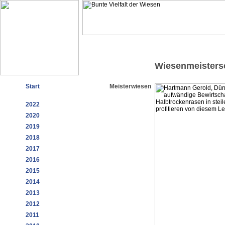
Wiesenmeisters
Start
Meisterwiesen
2022
2020
2019
2018
2017
2016
2015
2014
2013
2012
2011