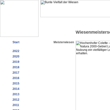
Wiesenmeisters
Start
Meisterwiesen
2022
2020
2019
2018
2017
2016
2015
2014
2013
2012
2011