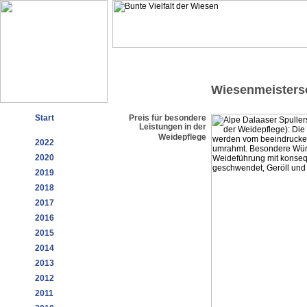
Wiesenmeisters
Start
Preis für besondere
Leistungen in der
Weidepflege
2022
2020
2019
2018
2017
2016
2015
2014
2013
2012
2011