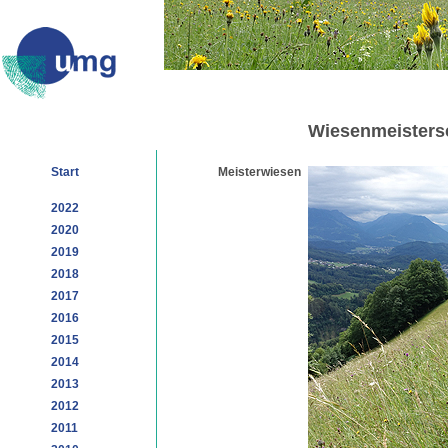
Wiesenmeisters
Start
Meisterwiesen
2022
2020
2019
2018
2017
2016
2015
2014
2013
2012
2011