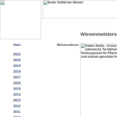
Wiesenmeisters
Start
Meisterwiesen
2022
2020
2019
2018
2017
2016
2015
2014
2013
2012
2011