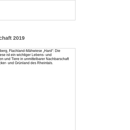
chaft 2019