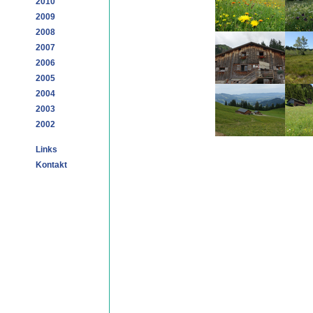
2010
2009
2008
2007
2006
2005
2004
2003
2002
Links
Kontakt