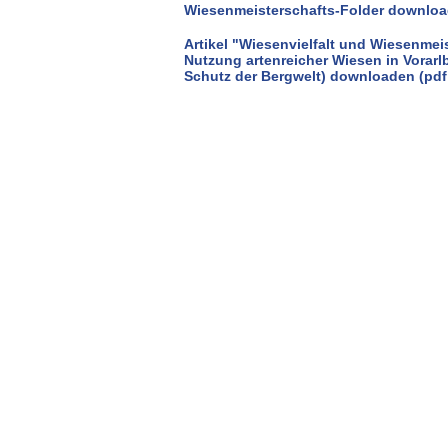
Wiesenmeisterschafts-Folder downloa
Artikel "Wiesenvielfalt und Wiesenmei
Nutzung artenreicher Wiesen in Vorarl
Schutz der Bergwelt) downloaden (pdf