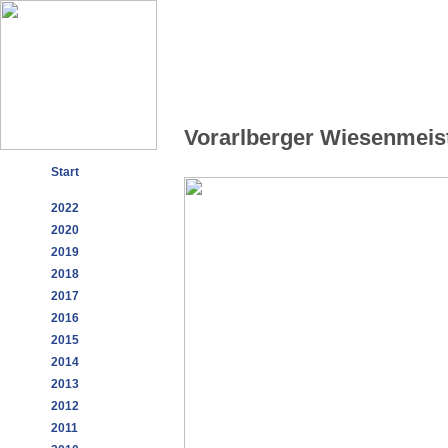
Vorarlberger Wiesenmeis
Start
2022
2020
2019
2018
2017
2016
2015
2014
2013
2012
2011