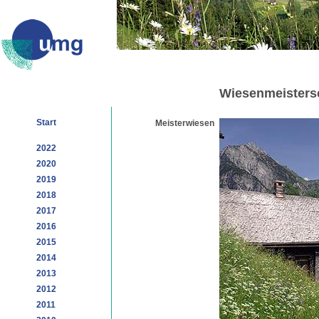
Wiesenmeisters
Start
Meisterwiesen
2022
2020
2019
2018
2017
2016
2015
2014
2013
2012
2011