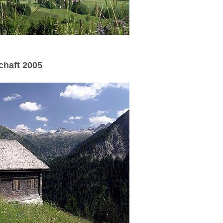
chaft 2005