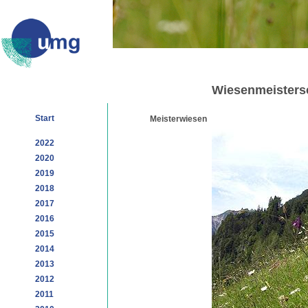
Wiesenmeisters
Start
Meisterwiesen
2022
2020
2019
2018
2017
2016
2015
2014
2013
2012
2011