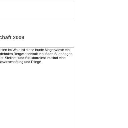
chaft 2009