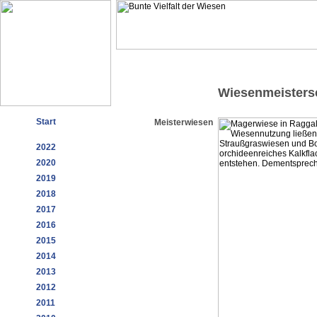
Wiesenmeisters
Start
Meisterwiesen
2022
2020
2019
2018
2017
2016
2015
2014
2013
2012
2011